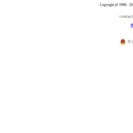
Copyright @ 1998 - 20
粤
粤公