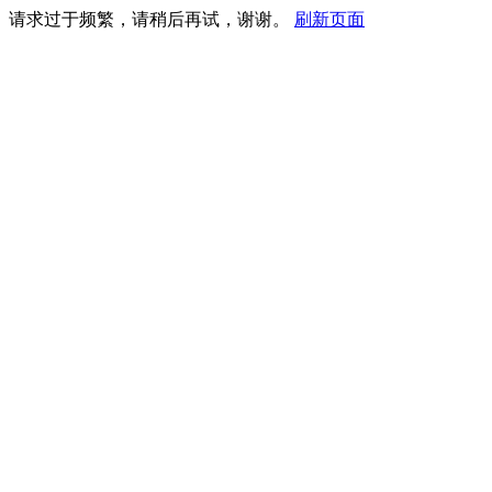
请求过于频繁，请稍后再试，谢谢。
刷新页面