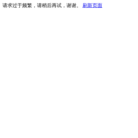
请求过于频繁，请稍后再试，谢谢。
刷新页面