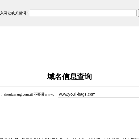
入网址或关键词：
域名信息查询
ouluwang.com,请不要带www。