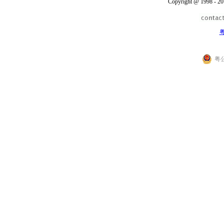
Copyright @ 1998 - 20
粤
粤公