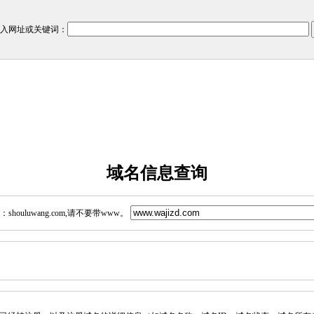
入网址或关键词：
域名信息查询
ouluwang.com,请不要带www。