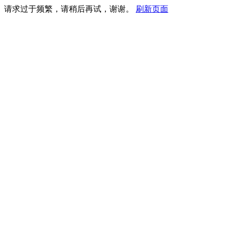
请求过于频繁，请稍后再试，谢谢。
刷新页面