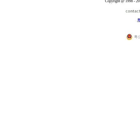
Copyright @ 1998 - 20
粤
粤公