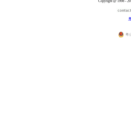
Copyright @ 1998 - 20
粤
粤公