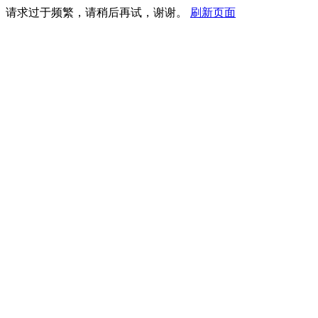
请求过于频繁，请稍后再试，谢谢。
刷新页面