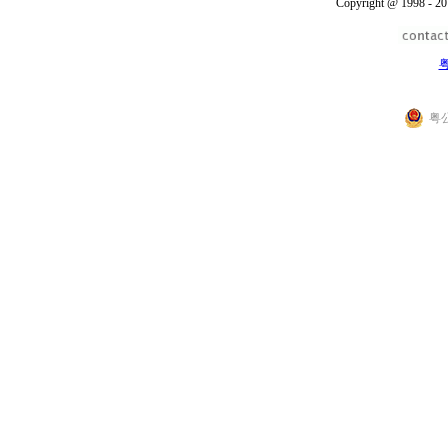
Copyright @ 1998 - 20
粤
粤公