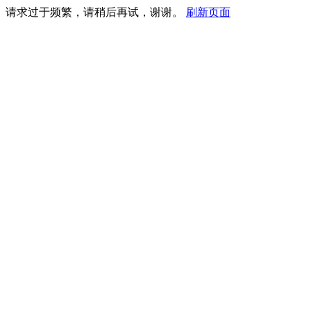
请求过于频繁，请稍后再试，谢谢。
刷新页面