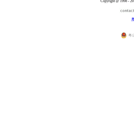
Copyright @ 1998 - 20
粤
粤公