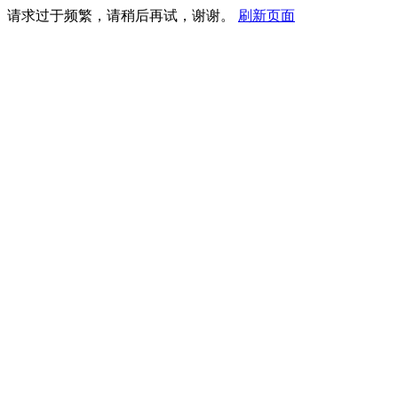
请求过于频繁，请稍后再试，谢谢。
刷新页面