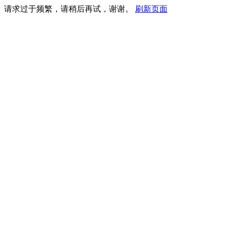
请求过于频繁，请稍后再试，谢谢。
刷新页面