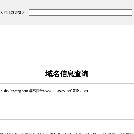
入网址或关键词：
域名信息查询
ouluwang.com,请不要带www。