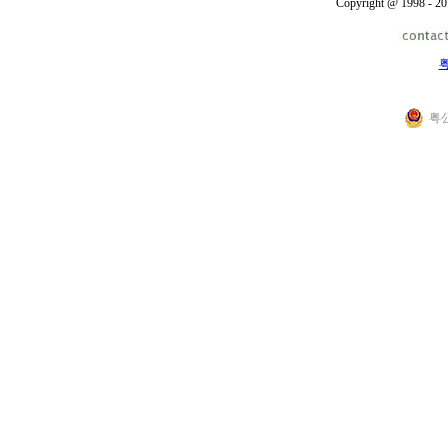
Copyright @ 1998 - 20
粤
粤公