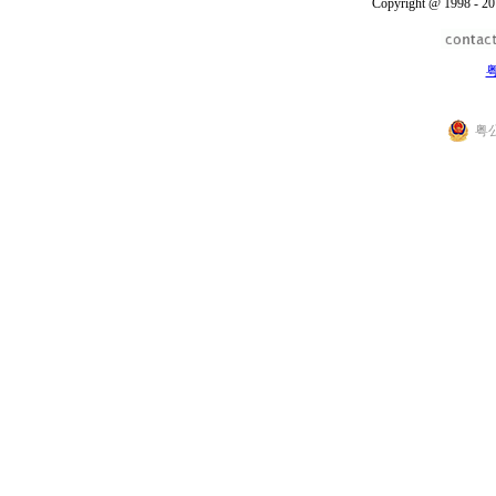
Copyright @ 1998 - 20
粤
粤公