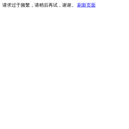
请求过于频繁，请稍后再试，谢谢。
刷新页面