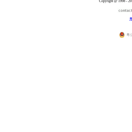
Copyright @ 1998 - 20
粤
粤公