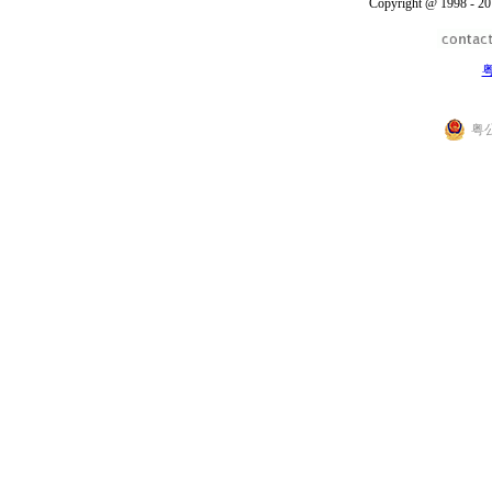
Copyright @ 1998 - 20
粤
粤公