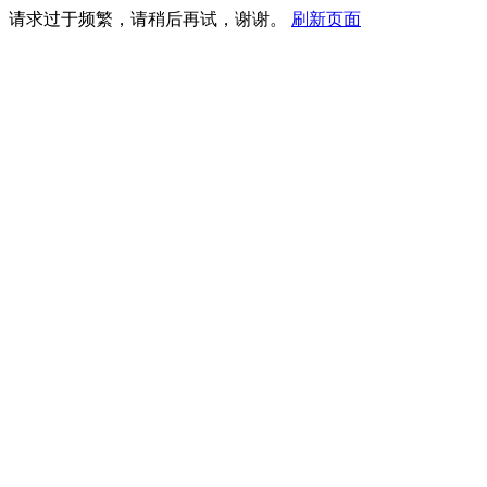
请求过于频繁，请稍后再试，谢谢。
刷新页面