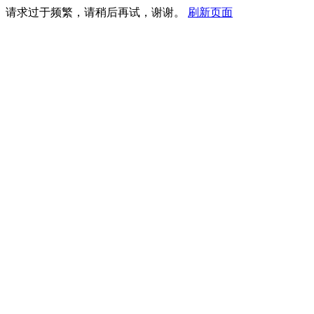
请求过于频繁，请稍后再试，谢谢。
刷新页面