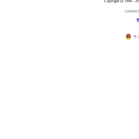
Copyright @ 1998 - 20
粤
粤公