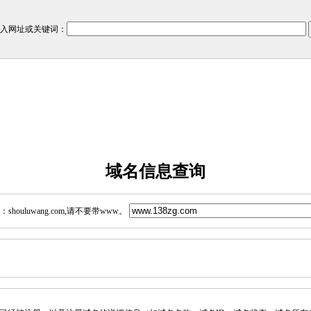
入网址或关键词：
域名信息查询
ouluwang.com,请不要带www。