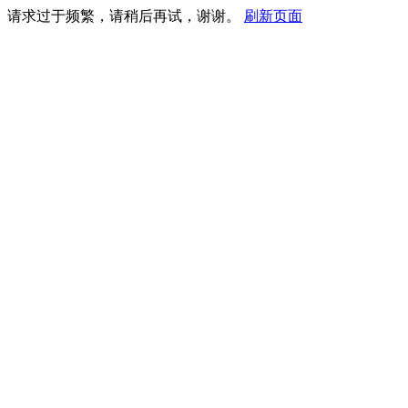
请求过于频繁，请稍后再试，谢谢。
刷新页面