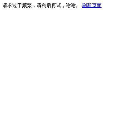
请求过于频繁，请稍后再试，谢谢。
刷新页面