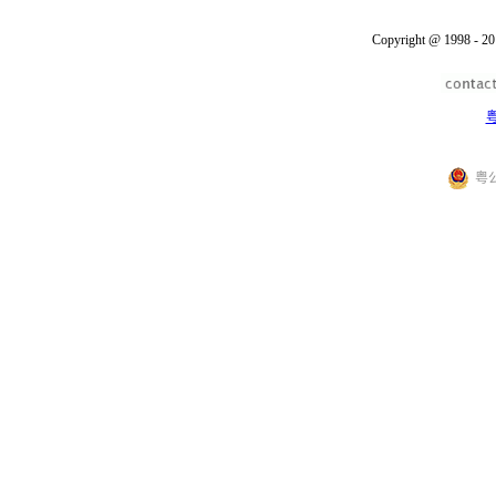
Copyright @ 1998 - 20
粤
粤公