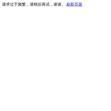
请求过于频繁，请稍后再试，谢谢。
刷新页面