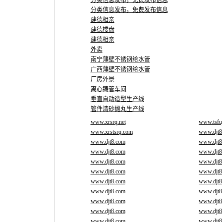
分类信息发布，免费发布信息
分类信息发布，免费发布信息
建德相亲
建德楼盘
建德相亲
外卖
南宁薄壁不锈钢给水管
广西薄壁不锈钢给水管
厂房外景
离心铸管车间
垂直自动造型生产线
管件清砂抛丸生产线
www.xrsrq.net
www.tsfu
www.xrstsrq.com
www.djt8
www.djt8.com
www.djt8
www.djt8.com
www.djt8
www.djt8.com
www.djt8
www.djt8.com
www.djt8
www.djt8.com
www.djt8
www.djt8.com
www.djt8
www.djt8.com
www.djt8
www.djt8.com
www.djt8
www.djt8.com
www.djt8