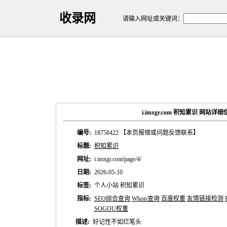
收录网
请输入网址或关键词：
i.imxgr.com 积知累识 网站详
编号:
18758422
【本页报错或问题反馈联系】
标题:
积知累识
网址:
i.imxgr.com/page/4/
日期:
2026-05-10
标签:
个人小站 积知累识
指标:
SEO综合查询
Whois查询
百度权重
友情链接检测
SOGOU权重
描述:
好记性不如烂笔头