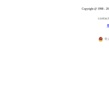
Copyright @ 1998 - 20
粤
粤公