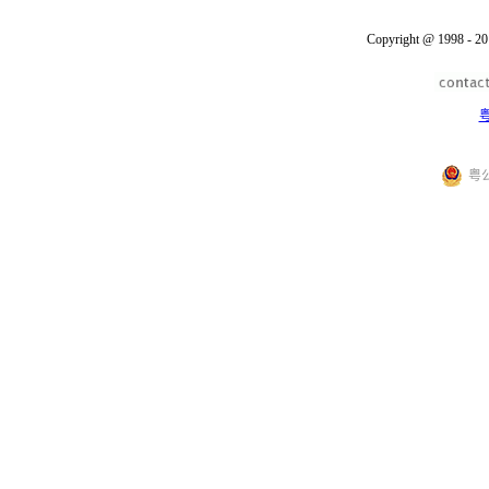
Copyright @ 1998 - 20
粤
粤公