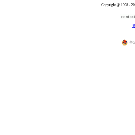
Copyright @ 1998 - 20
粤
粤公