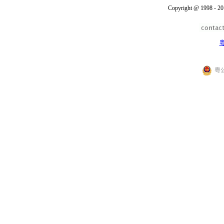
Copyright @ 1998 - 20
粤
粤公