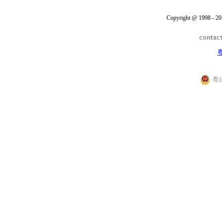
Copyright @ 1998 - 20
粤
粤公