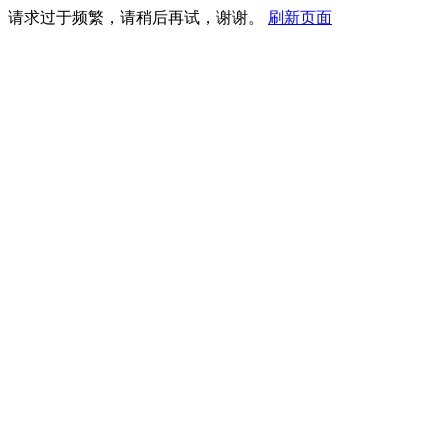
请求过于频繁，请稍后再试，谢谢。
刷新页面