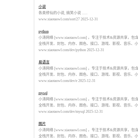
小说
各类修仙的小说, 搞笑小说 ......
www.xiaotaowl.com/sort/27 2025-12-31
python
小涛网络 [www.xiaotaowl.com] ，专注于技术&资源共
全栈开发、封包、内存、图色、接口、游戏、影视、音乐、小说。 .
www.xiaotaowl.com/dev/python 2025-12-31
易语言
小涛网络 [www.xiaotaowl.com] ，专注于技术&资源共
全栈开发、封包、内存、图色、接口、游戏、影视、音乐、小说。 .
www.xiaotaowl.com/dev/e 2025-12-31
mysql
小涛网络 [www.xiaotaowl.com] ，专注于技术&资源共
全栈开发、封包、内存、图色、接口、游戏、影视、音乐、小说。 .
www.xiaotaowl.com/dev/mysql 2025-12-31
图片
小涛网络 [www.xiaotaowl.com] ，专注于技术&资源共
全栈开发、封包、内存、图色、接口、游戏、影视、音乐、小说。 .