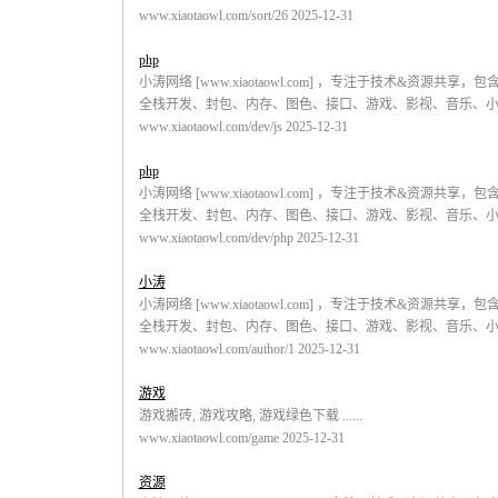
www.xiaotaowl.com/sort/26 2025-12-31
php
小涛网络 [www.xiaotaowl.com] ，专注于技术&资源共
全栈开发、封包、内存、图色、接口、游戏、影视、音乐、小说。 .
www.xiaotaowl.com/dev/js 2025-12-31
php
小涛网络 [www.xiaotaowl.com] ，专注于技术&资源共
全栈开发、封包、内存、图色、接口、游戏、影视、音乐、小说。 .
www.xiaotaowl.com/dev/php 2025-12-31
小涛
小涛网络 [www.xiaotaowl.com] ，专注于技术&资源共
全栈开发、封包、内存、图色、接口、游戏、影视、音乐、小说。 .
www.xiaotaowl.com/author/1 2025-12-31
游戏
游戏搬砖, 游戏攻略, 游戏绿色下载 ......
www.xiaotaowl.com/game 2025-12-31
资源