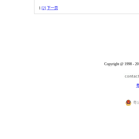
1
[2]
下一页
Copyright @ 1998 - 20
粤
粤公