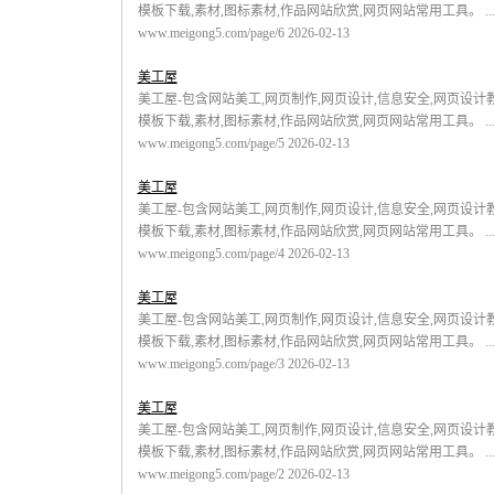
模板下载,素材,图标素材,作品网站欣赏,网页网站常用工具。 ....
www.meigong5.com/page/6 2026-02-13
美工屋
美工屋-包含网站美工,网页制作,网页设计,信息安全,网页设计教程
模板下载,素材,图标素材,作品网站欣赏,网页网站常用工具。 ....
www.meigong5.com/page/5 2026-02-13
美工屋
美工屋-包含网站美工,网页制作,网页设计,信息安全,网页设计教程
模板下载,素材,图标素材,作品网站欣赏,网页网站常用工具。 ....
www.meigong5.com/page/4 2026-02-13
美工屋
美工屋-包含网站美工,网页制作,网页设计,信息安全,网页设计教程
模板下载,素材,图标素材,作品网站欣赏,网页网站常用工具。 ....
www.meigong5.com/page/3 2026-02-13
美工屋
美工屋-包含网站美工,网页制作,网页设计,信息安全,网页设计教程
模板下载,素材,图标素材,作品网站欣赏,网页网站常用工具。 ....
www.meigong5.com/page/2 2026-02-13