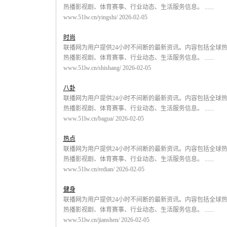
热播影视剧、体育赛事、行业动态、生活服务信息。 ......
www.51lw.cn/yingshi/ 2026-02-05
时尚
联播网为用户提供24小时不间断的最新资讯。内容包括全球
热播影视剧、体育赛事、行业动态、生活服务信息。 ......
www.51lw.cn/shishang/ 2026-02-05
八卦
联播网为用户提供24小时不间断的最新资讯。内容包括全球
热播影视剧、体育赛事、行业动态、生活服务信息。 ......
www.51lw.cn/bagua/ 2026-02-05
热点
联播网为用户提供24小时不间断的最新资讯。内容包括全球
热播影视剧、体育赛事、行业动态、生活服务信息。 ......
www.51lw.cn/redian/ 2026-02-05
健身
联播网为用户提供24小时不间断的最新资讯。内容包括全球
热播影视剧、体育赛事、行业动态、生活服务信息。 ......
www.51lw.cn/jianshen/ 2026-02-05