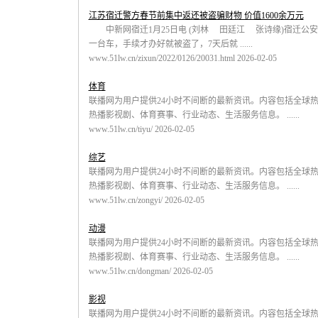
江苏宿迁警方春节前集中返还被盗骗财物 价值1600余万元
中新网宿迁1月25日电 (刘林 田廷江 张诗缘)宿迁公
一台车，手续才办好就被盗了，7天后就 ......
www.51lw.cn/zixun/2022/0126/20031.html 2026-02-05
体育
联播网为用户提供24小时不间断的最新资讯。内容包括全球
热播影视剧、体育赛事、行业动态、生活服务信息。 ......
www.51lw.cn/tiyu/ 2026-02-05
综艺
联播网为用户提供24小时不间断的最新资讯。内容包括全球
热播影视剧、体育赛事、行业动态、生活服务信息。 ......
www.51lw.cn/zongyi/ 2026-02-05
动漫
联播网为用户提供24小时不间断的最新资讯。内容包括全球
热播影视剧、体育赛事、行业动态、生活服务信息。 ......
www.51lw.cn/dongman/ 2026-02-05
影视
联播网为用户提供24小时不间断的最新资讯。内容包括全球