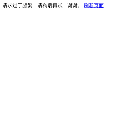
请求过于频繁，请稍后再试，谢谢。
刷新页面