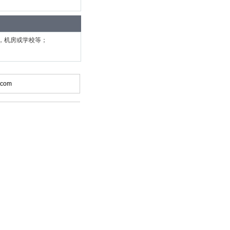
，机房或学校等；
.com