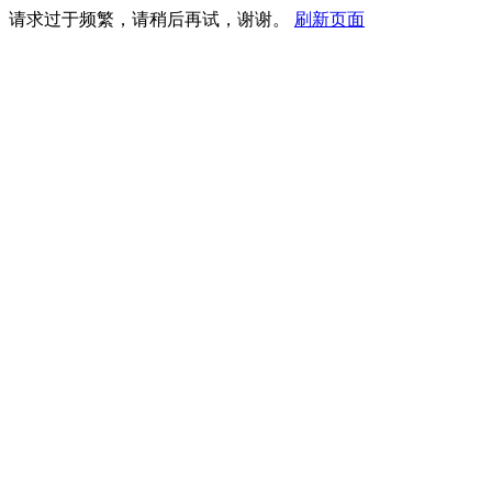
请求过于频繁，请稍后再试，谢谢。
刷新页面