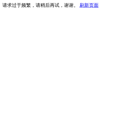
请求过于频繁，请稍后再试，谢谢。
刷新页面