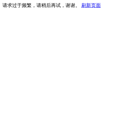
请求过于频繁，请稍后再试，谢谢。
刷新页面