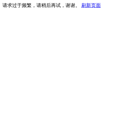
请求过于频繁，请稍后再试，谢谢。
刷新页面