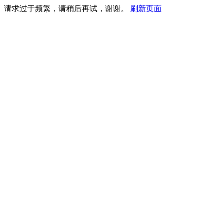
请求过于频繁，请稍后再试，谢谢。
刷新页面