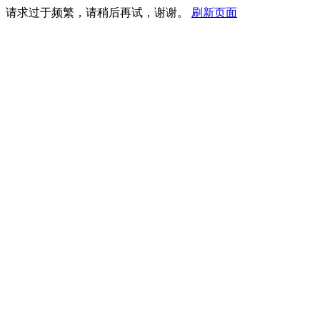
请求过于频繁，请稍后再试，谢谢。
刷新页面