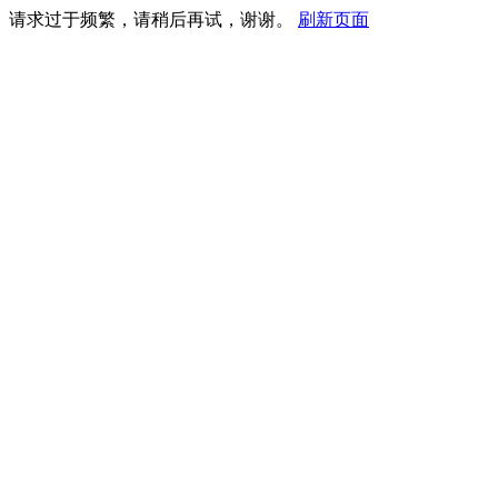
请求过于频繁，请稍后再试，谢谢。
刷新页面