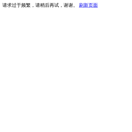
请求过于频繁，请稍后再试，谢谢。
刷新页面