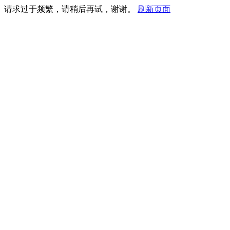
请求过于频繁，请稍后再试，谢谢。
刷新页面