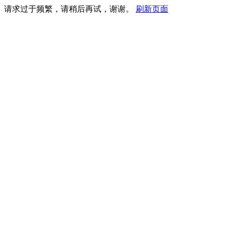
请求过于频繁，请稍后再试，谢谢。
刷新页面